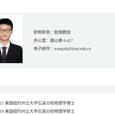
职称职务：助理教授
办公室：旗山楼 6-417
电子邮件：wangxh
@fyust.edu.cn
021 美国纽约州立大学石溪分校物理学博士
018 美国纽约州立大学石溪分校物理学硕士