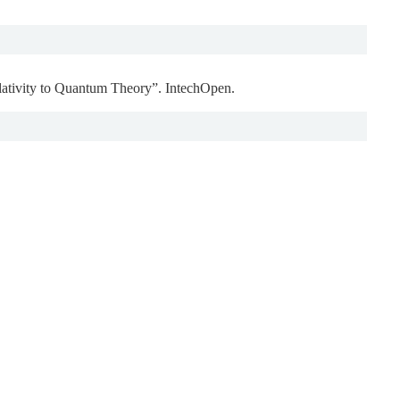
lativity to Quantum Theory”. IntechOpen.