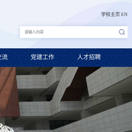
学校主页
EN
交流
党建工作
人才招聘