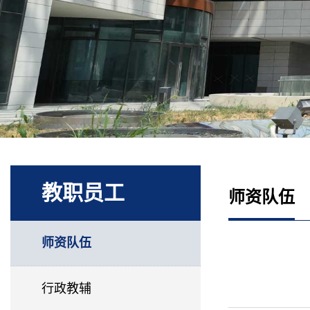
教职员工
师资队伍
师资队伍
行政教辅