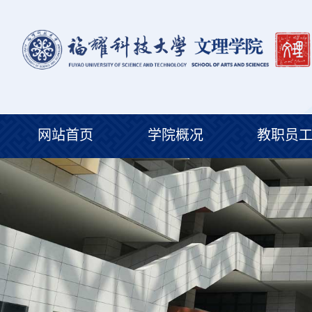
网站首页
学院概况
教职员