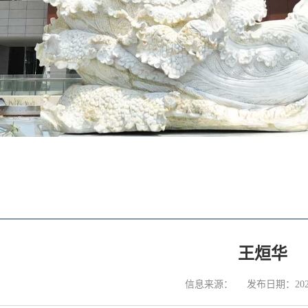
王烜华
信息来源：
发布日期：2025