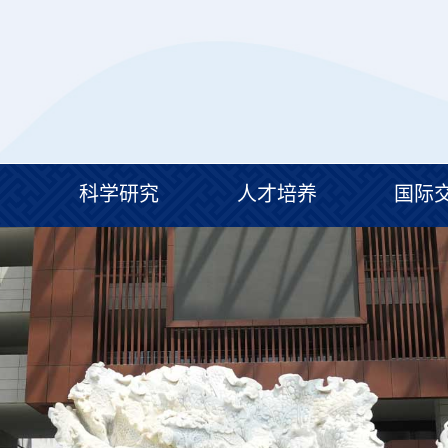
工
科学研究
人才培养
国际