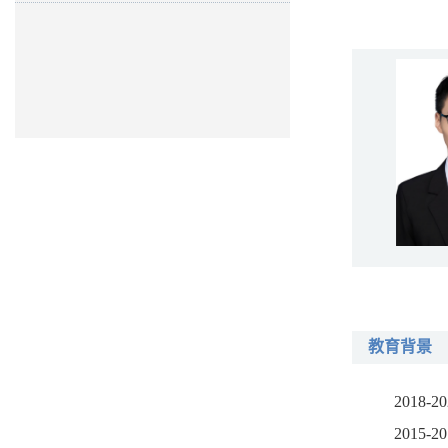
教育背景
2018-2
2015-2