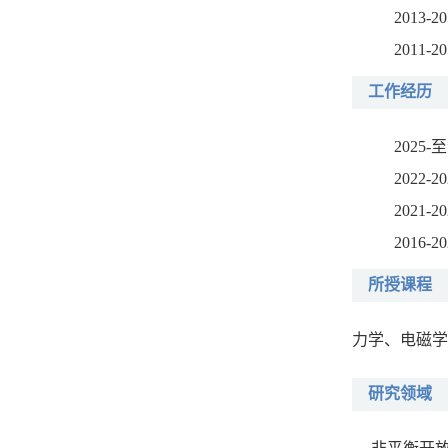
2013-2
2011-2
工作经历
2025-
2022-
2021-2
2016-2
所授课程
力学、电磁学
研究领域